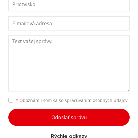
*
Oboznámil som sa so
spracúvaním osobných údajov
Odoslať správu
Rýchle odkazy