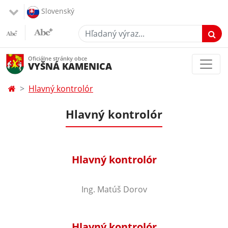
Slovenský
Hľadaný výraz...
Oficiálne stránky obce
VYŠNÁ KAMENICA
Hlavný kontrolór
Hlavný kontrolór
Hlavný kontrolór
Ing. Matúš Dorov
Hlavný kontrolór