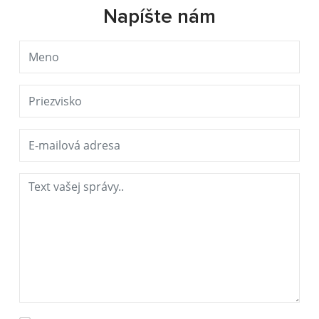
Napíšte nám