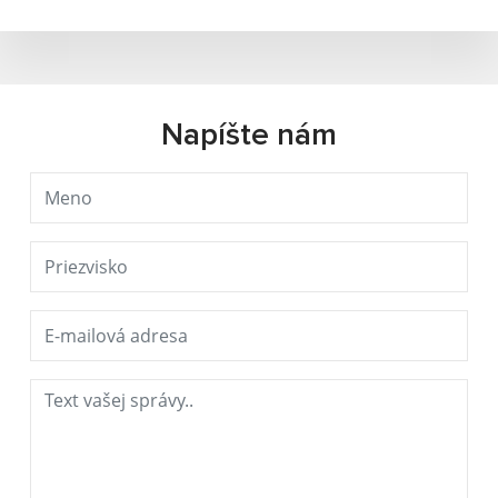
Napíšte nám