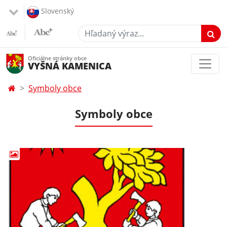
Slovenský
Hľadaný výraz...
Oficiálne stránky obce
VYŠNÁ KAMENICA
Symboly obce
Symboly obce