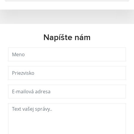
Napíšte nám