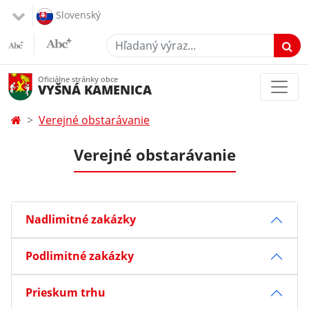
Slovenský
Hľadaný výraz...
Oficiálne stránky obce
VYŠNÁ KAMENICA
Verejné obstarávanie
Verejné obstarávanie
Nadlimitné zakázky
Podlimitné zakázky
Prieskum trhu