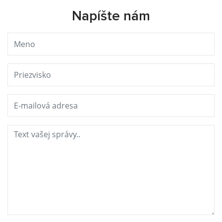
Napíšte nám