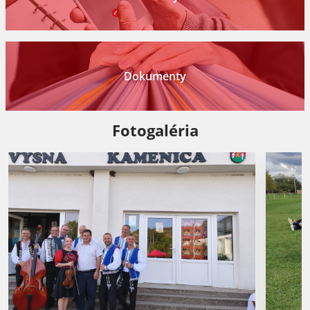
Dokumenty
Fotogaléria