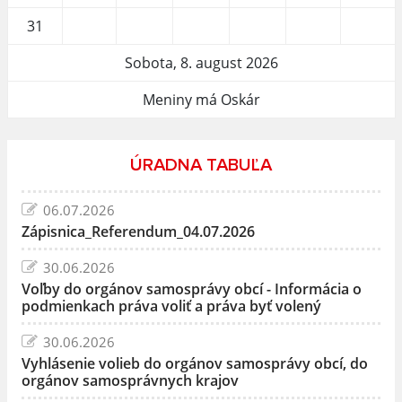
31
Sobota, 8. august 2026
Meniny má Oskár
ÚRADNA TABUĽA
06.07.2026
Zápisnica_Referendum_04.07.2026
30.06.2026
Voľby do orgánov samosprávy obcí - Informácia o
podmienkach práva voliť a práva byť volený
30.06.2026
Vyhlásenie volieb do orgánov samosprávy obcí, do
orgánov samosprávnych krajov