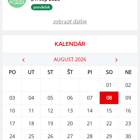
pondelok
zobraziť ďalšie
KALENDÁR
AUGUST 2026
PO
UT
ST
ŠT
PI
SO
NE
01
02
03
04
05
06
07
08
09
10
11
12
13
14
15
16
17
18
19
20
21
22
23
24
25
26
27
28
29
30