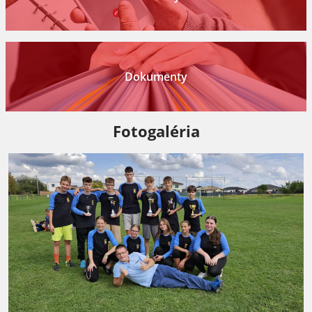
Dokumenty
Fotogaléria