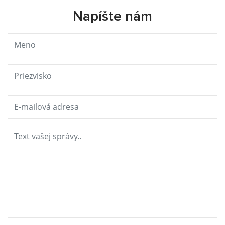
Napíšte nám