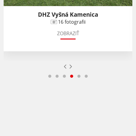
DHZ Vyšná Kamenica
16 fotografii
ZOBRAZIŤ