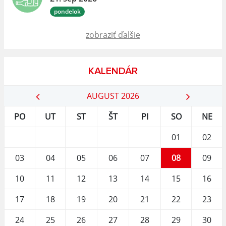
pondelok
zobraziť ďalšie
KALENDÁR
AUGUST 2026
PO
UT
ST
ŠT
PI
SO
NE
01
02
03
04
05
06
07
08
09
10
11
12
13
14
15
16
17
18
19
20
21
22
23
24
25
26
27
28
29
30