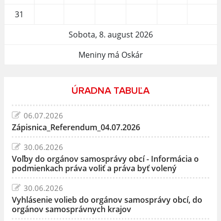
31
Sobota, 8. august 2026
Meniny má Oskár
ÚRADNA TABUĽA
06.07.2026
Zápisnica_Referendum_04.07.2026
30.06.2026
Voľby do orgánov samosprávy obcí - Informácia o
podmienkach práva voliť a práva byť volený
30.06.2026
Vyhlásenie volieb do orgánov samosprávy obcí, do
orgánov samosprávnych krajov