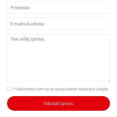
*
Oboznámil som sa so
spracúvaním osobných údajov
Odoslať správu