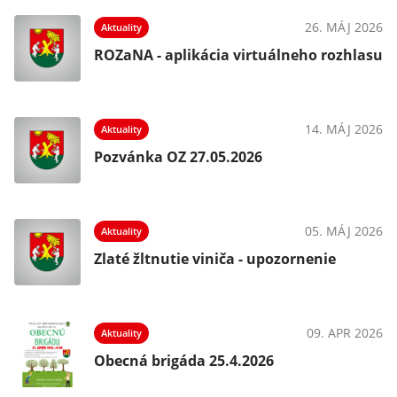
26. MÁJ 2026
Aktuality
ROZaNA - aplikácia virtuálneho rozhlasu
14. MÁJ 2026
Aktuality
Pozvánka OZ 27.05.2026
05. MÁJ 2026
Aktuality
Zlaté žltnutie viniča - upozornenie
09. APR 2026
Aktuality
Obecná brigáda 25.4.2026