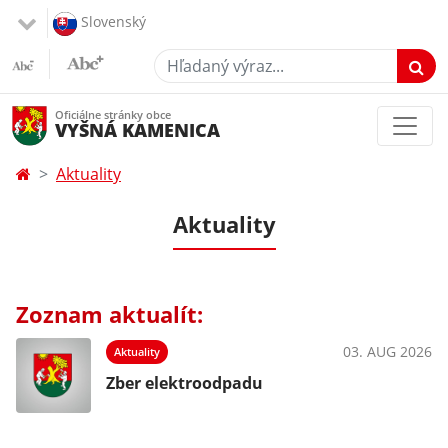
Slovenský
Hľadaný výraz...
Oficiálne stránky obce
VYŠNÁ KAMENICA
Aktuality
Aktuality
Zoznam aktualít:
03. AUG 2026
Aktuality
Zber elektroodpadu