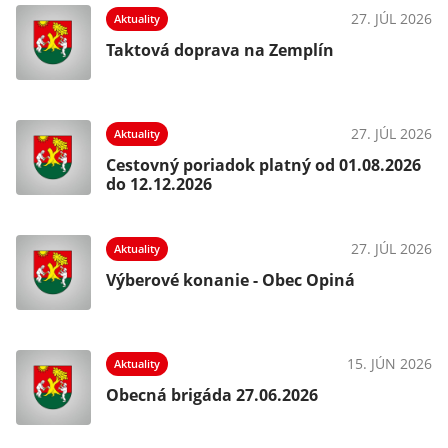
27. JÚL 2026
Aktuality
Taktová doprava na Zemplín
27. JÚL 2026
Aktuality
Cestovný poriadok platný od 01.08.2026
do 12.12.2026
27. JÚL 2026
Aktuality
Výberové konanie - Obec Opiná
15. JÚN 2026
Aktuality
Obecná brigáda 27.06.2026