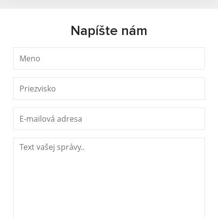
Napíšte nám