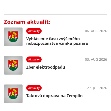
Zoznam aktualít:
06. AUG 2026
Aktuality
Vyhlásenie času zvýšeného
nebezpečenstva vzniku požiaru
03. AUG 2026
Aktuality
Zber elektroodpadu
27. JÚL 2026
Aktuality
Taktová doprava na Zemplín