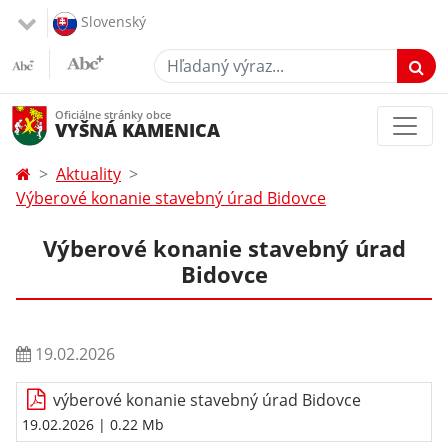
Slovenský
Hľadaný výraz...
Oficiálne stránky obce
VYŠNÁ KAMENICA
Aktuality
Výberové konanie stavebný úrad Bidovce
Výberové konanie stavebný úrad
Bidovce
19.02.2026
výberové konanie stavebný úrad Bidovce
19.02.2026
| 0.22 Mb