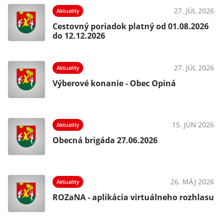
27. JÚL 2026
Aktuality
Cestovný poriadok platný od 01.08.2026
do 12.12.2026
27. JÚL 2026
Aktuality
Výberové konanie - Obec Opiná
15. JÚN 2026
Aktuality
Obecná brigáda 27.06.2026
26. MÁJ 2026
Aktuality
ROZaNA - aplikácia virtuálneho rozhlasu