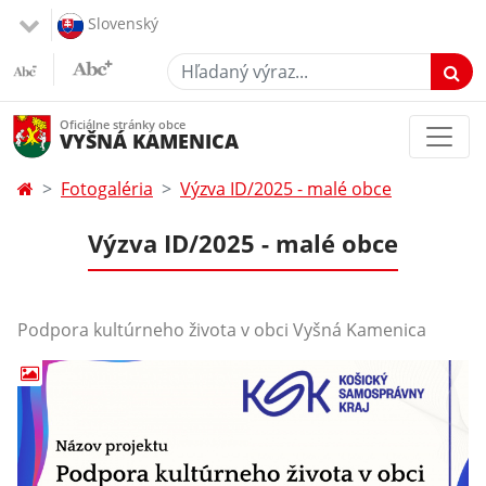
Slovenský
Hľadaný výraz...
Oficiálne stránky obce
VYŠNÁ KAMENICA
Fotogaléria
Výzva ID/2025 - malé obce
Výzva ID/2025 - malé obce
Podpora kultúrneho života v obci Vyšná Kamenica