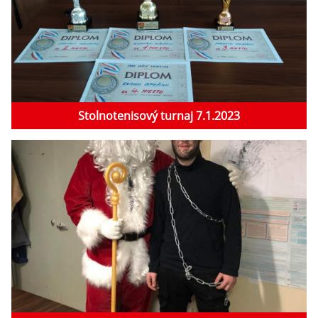
Stolnotenisový turnaj 7.1.2023