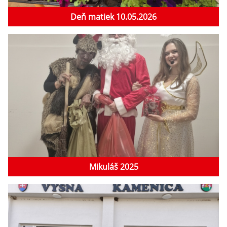
Deň matiek 10.05.2026
Mikuláš 2025