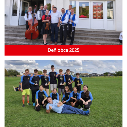
Deň obce 2025