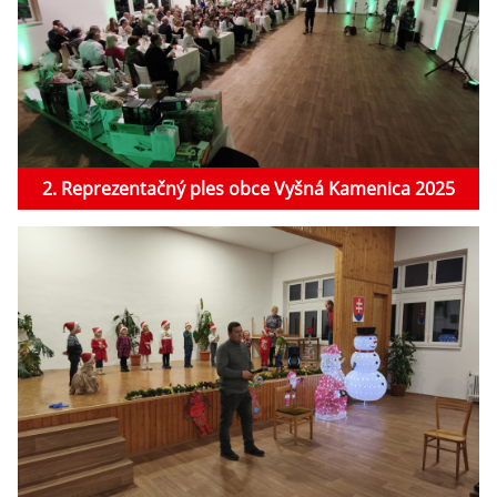
2. Reprezentačný ples obce Vyšná Kamenica 2025