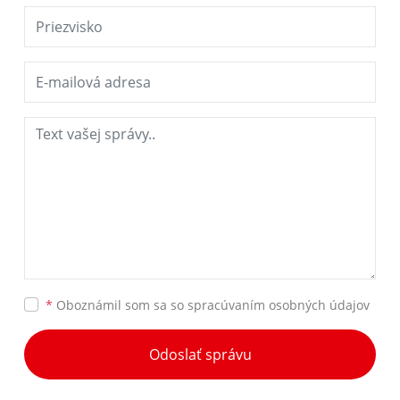
*
Oboznámil som sa so
spracúvaním osobných údajov
Odoslať správu