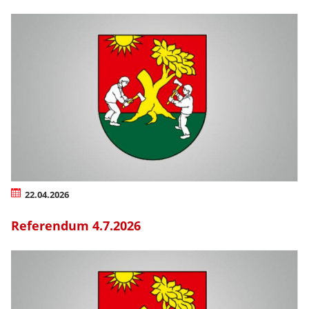
22.04.2026
Referendum 4.7.2026