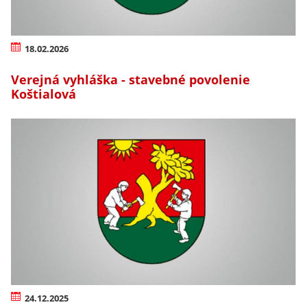
18.02.2026
Verejná vyhláška - stavebné povolenie
Koštialová
24.12.2025