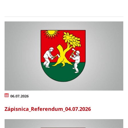
06.07.2026
Zápisnica_Referendum_04.07.2026