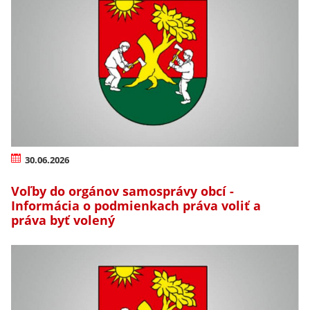
30.06.2026
Voľby do orgánov samosprávy obcí -
Informácia o podmienkach práva voliť a
práva byť volený