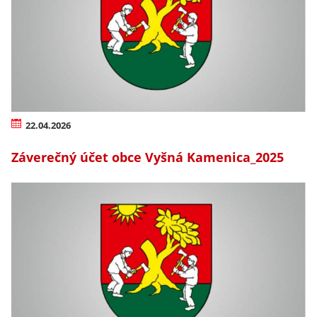
22.04.2026
Záverečný účet obce Vyšná Kamenica_2025