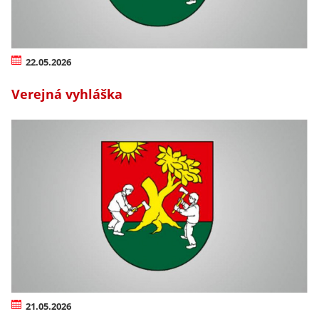
22.05.2026
Verejná vyhláška
21.05.2026