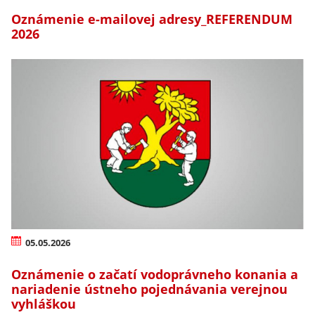
Oznámenie e-mailovej adresy_REFERENDUM
2026
05.05.2026
Oznámenie o začatí vodoprávneho konania a
nariadenie ústneho pojednávania verejnou
vyhláškou