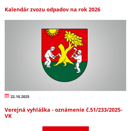
Kalendár zvozu odpadov na rok 2026
22.10.2025
Verejná vyhláška - oznámenie č.51/233/2025-
VK