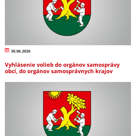
30.06.2026
Vyhlásenie volieb do orgánov samosprávy
obcí, do orgánov samosprávnych krajov